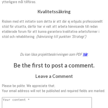
ytterligare mål tillföras.
Kvalitetssäkring
Risken med ett initiativ som detta är att där ej erbjuds professionellt
stöd för utsatta, därför har vi valt att arbeta hänvisande till redan
etablerade forum för att kunna garantera kvalitativa arbetsformer i
stöd och rehabilitering.
(hänvisning till punkten ’Strategi’)
Du kan läsa projektbeskrivningen som PDF
här
.
Be the first to post a comment.
Leave a Comment
Please be polite. We appreciate that.
Your email address will not be published and required fields are marked.